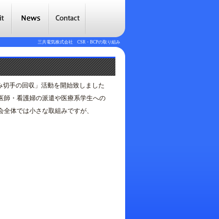
三共電気株式会社 CSR・BCPの取り組み
済み切手の回収」活動を開始致しました
師・看護婦の派遣や医療系学生への
全体では小さな取組みですが、